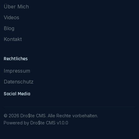
Über Mich
Videos
Blog
Kontakt
Rechtliches
Impressum
Datenschutz
Social Media
© 2026 Dro$te CMS. Alle Rechte vorbehalten.
Powered by Dro$te CMS v1.0.0