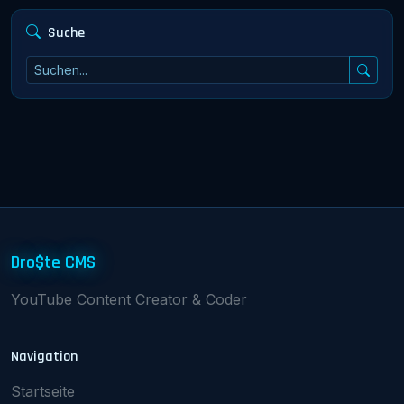
Suche
Dro$te CMS
YouTube Content Creator & Coder
Navigation
Startseite