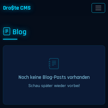
Dro$te CMS
Blog
Noch keine Blog-Posts vorhanden
Schau später wieder vorbei!